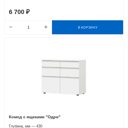
6 700 ₽
В КОРЗИНУ
Комод с ящиками "Одри"
Глубина, мм — 430