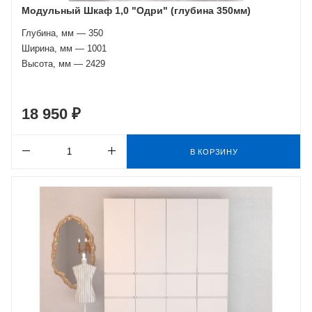
Модульный Шкаф 1,0 "Одри" (глубина 350мм)
Глубина, мм — 350
Ширина, мм — 1001
Высота, мм — 2429
18 950 ₽
В КОРЗИНУ