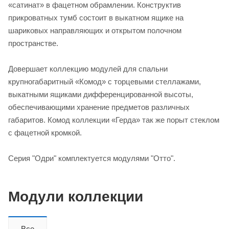
«сатинат» в фацетном обрамлении. Конструктив
прикроватных тумб состоит в выкатном ящике на
шариковых направляющих и открытом полочном
пространстве.
Довершает коллекцию модулей для спальни
крупногабаритный «Комод» с торцевыми стеллажами,
выкатными ящиками дифференцированной высоты,
обеспечивающими хранение предметов различных
габаритов. Комод коллекции «Герда» так же порыт стеклом
с фацетной кромкой.
Серия "Одри" комплектуется модулями "Отто".
Модули коллекции
Все