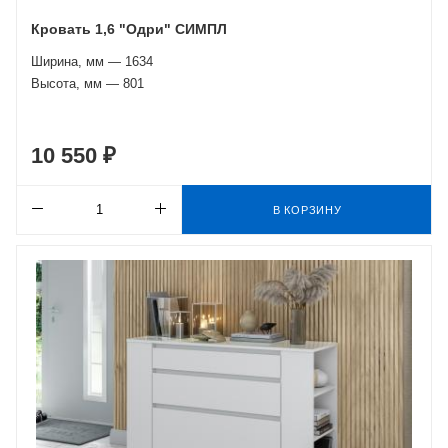
Кровать 1,6 "Одри" СИМПЛ
Ширина, мм — 1634
Высота, мм — 801
10 550 ₽
В КОРЗИНУ