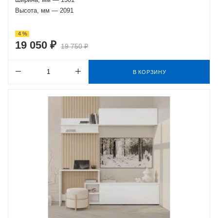
Высота, мм — 2091
4 %
19 050 ₽
19 750 ₽
В КОРЗИНУ