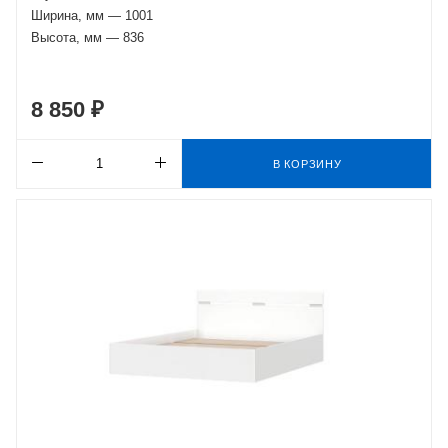
Ширина, мм — 1001
Высота, мм — 836
8 850 ₽
В КОРЗИНУ