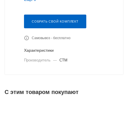
СОБРАТЬ СВОЙ КОМПЛЕКТ
Самовывоз - бесплатно
Характеристики
Производитель
—
СТМ
С этим товаром покупают