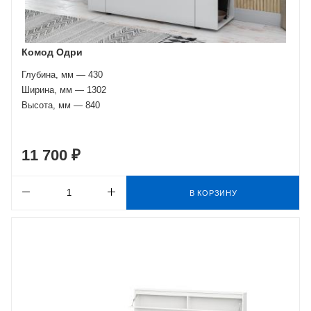
Комод Одри
Глубина, мм — 430
Ширина, мм — 1302
Высота, мм — 840
11 700 ₽
В КОРЗИНУ