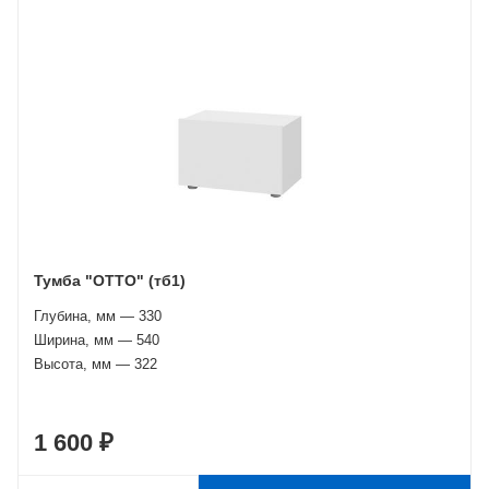
Тумба "ОТТО" (тб1)
Глубина, мм — 330
Ширина, мм — 540
Высота, мм — 322
1 600 ₽