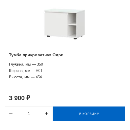
Тумба прикроватная Одри
Глубина, мм — 350
Ширина, мм — 601
Высота, мм — 454
3 900 ₽
В КОРЗИНУ