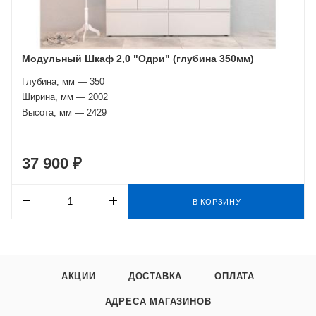
Модульный Шкаф 2,0 "Одри" (глубина 350мм)
Глубина, мм — 350
Ширина, мм — 2002
Высота, мм — 2429
37 900 ₽
В КОРЗИНУ
АКЦИИ
ДОСТАВКА
ОПЛАТА
АДРЕСА МАГАЗИНОВ