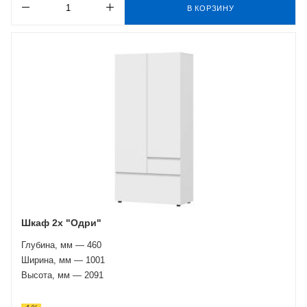
В КОРЗИНУ
Шкаф 2х "Одри"
Глубина, мм — 460
Ширина, мм — 1001
Высота, мм — 2091