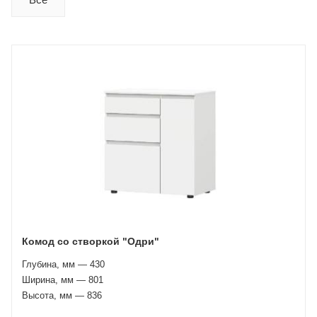
Комод со створкой "Одри"
Глубина, мм — 430
Ширина, мм — 801
Высота, мм — 836