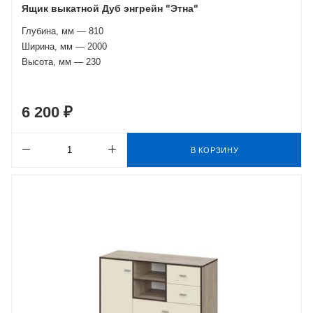
Ящик выкатной Дуб энгрейн "Этна"
Глубина, мм — 810
Ширина, мм — 2000
Высота, мм — 230
6 200 ₽
В КОРЗИНУ