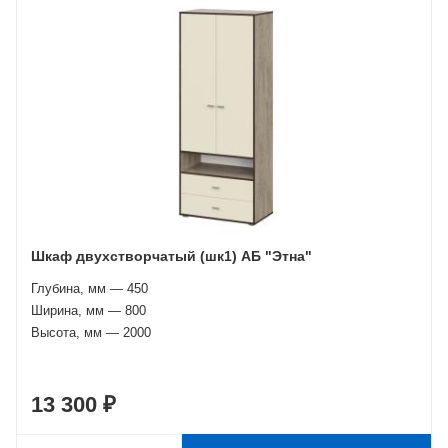
Шкаф двухстворчатый (шк1) АБ "Этна"
Глубина, мм — 450
Ширина, мм — 800
Высота, мм — 2000
13 300 ₽