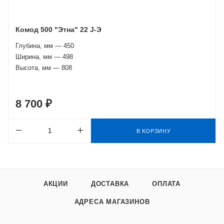
Комод 500 "Этна" 22 J-Э
Глубина, мм — 450
Ширина, мм — 498
Высота, мм — 808
8 700 ₽
В КОРЗИНУ
АКЦИИ
ДОСТАВКА
ОПЛАТА
АДРЕСА МАГАЗИНОВ