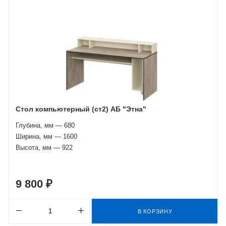
Стол компьютерный (ст2) АБ "Этна"
Глубина, мм — 680
Ширина, мм — 1600
Высота, мм — 922
9 800 ₽
В КОРЗИНУ