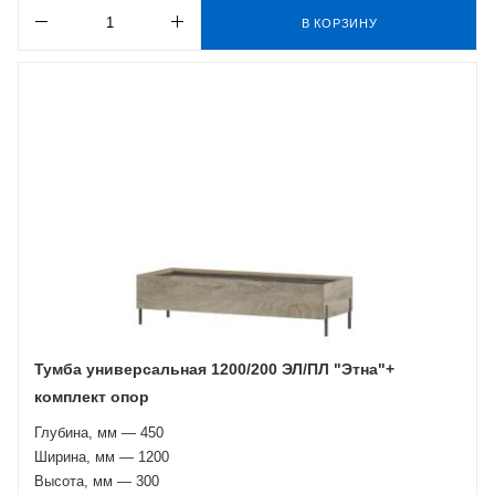
В КОРЗИНУ
Тумба универсальная 1200/200 ЭЛ/ПЛ "Этна"+
комплект опор
Глубина, мм — 450
Ширина, мм — 1200
Высота, мм — 300