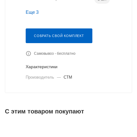
Еще 3
СОБРАТЬ СВОЙ КОМПЛЕКТ
Самовывоз - бесплатно
Характеристики
Производитель
—
СТМ
С этим товаром покупают