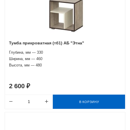
Тумба прикроватная (тб1) АБ "Этна"
Глубина, мм — 330
Ширина, мм — 460
Высота, мм — 480
2 600 ₽
В КОРЗИНУ