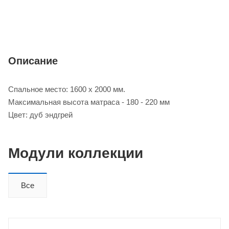
Описание
Спальное место: 1600 х 2000 мм.
Максимальная высота матраса - 180 - 220 мм
Цвет: дуб эндгрей
Модули коллекции
Все