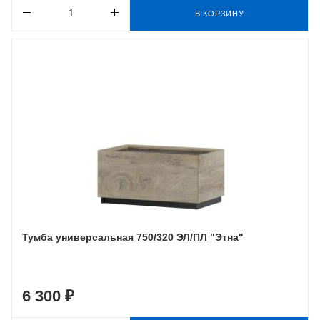
В КОРЗИНУ
Тумба универсальная 750/320 ЭЛ/ПЛ "Этна"
6 300 ₽