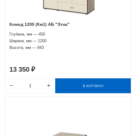
Комод 1200 (Км1) АБ "Этна"
Глубина, мм — 450
Ширина, мм — 1200
Высота, мм — 843
13 350 ₽
В КОРЗИНУ