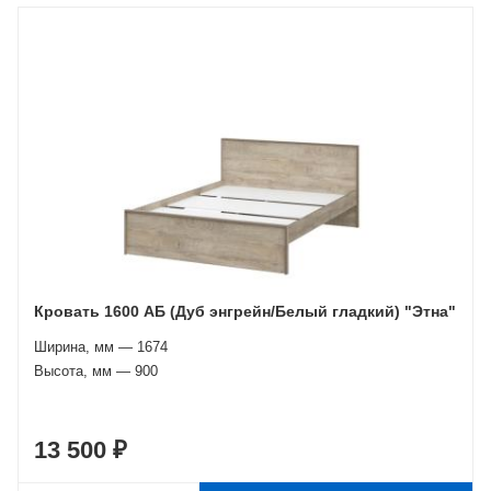
Кровать 1600 АБ (Дуб энгрейн/Белый гладкий) "Этна"
Ширина, мм — 1674
Высота, мм — 900
13 500 ₽