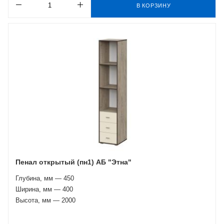
В КОРЗИНУ
Пенал открытый (пн1) АБ "Этна"
Глубина, мм — 450
Ширина, мм — 400
Высота, мм — 2000