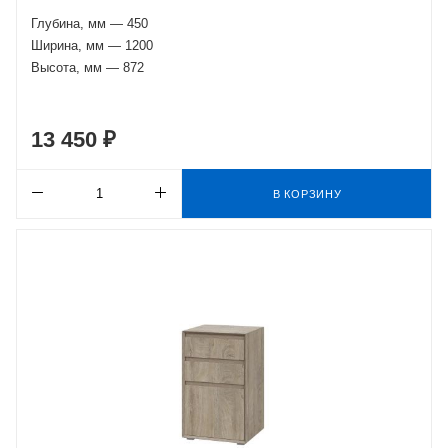
Глубина, мм — 450
Ширина, мм — 1200
Высота, мм — 872
13 450 ₽
В КОРЗИНУ