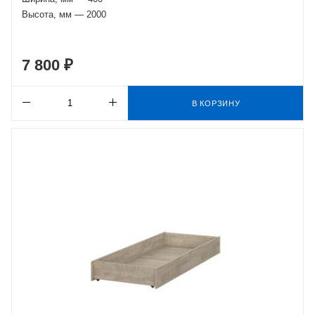
Высота, мм — 2000
7 800 ₽
В КОРЗИНУ