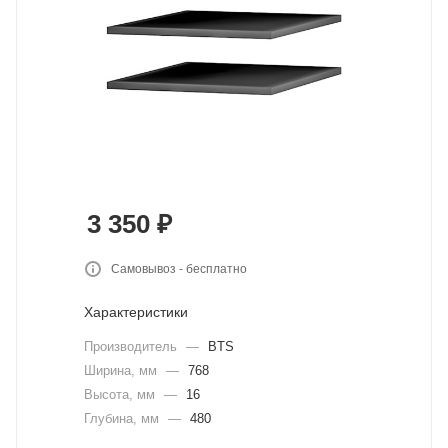
3 350
₽
Самовывоз - бесплатно
Характеристики
Производитель
—
BTS
Ширина, мм
—
768
Высота, мм
—
16
Глубина, мм
—
480