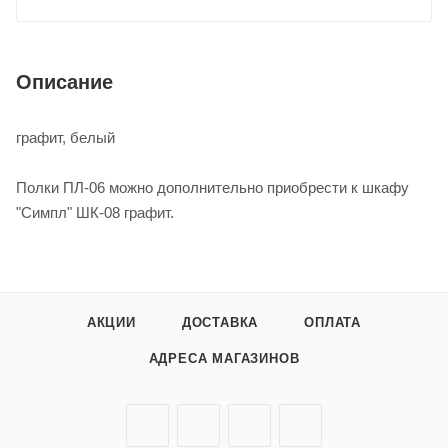
Описание
графит, белый
Полки ПЛ-06 можно дополнительно приобрести к шкафу
"Симпл" ШК-08 графит.
АКЦИИ
ДОСТАВКА
ОПЛАТА
АДРЕСА МАГАЗИНОВ