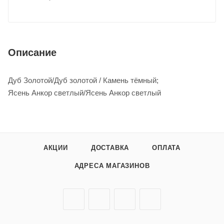
Описание
Дуб Золотой/Дуб золотой / Камень тёмный;
Ясень Анкор светлый/Ясень Анкор светлый
АКЦИИ
ДОСТАВКА
ОПЛАТА
АДРЕСА МАГАЗИНОВ