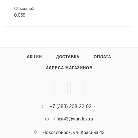
Объем, м3
0,059
АКЦИИ
ДОСТАВКА
ОПЛАТА
АДРЕСА МАГАЗИНОВ
+7 (383) 208-22-02
finist43@yandex.ru
Новосибирск, ул. Красина 43