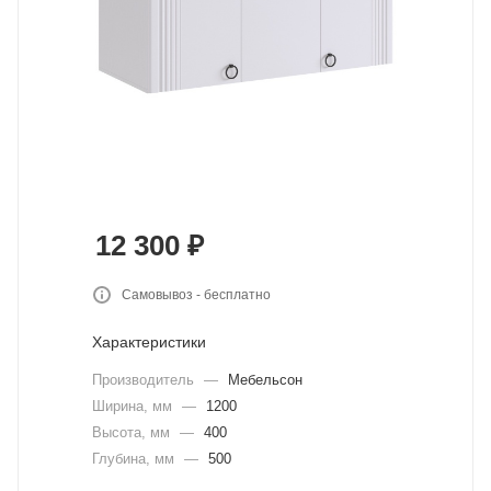
12 300
₽
Самовывоз - бесплатно
Характеристики
Производитель
—
Мебельсон
Ширина, мм
—
1200
Высота, мм
—
400
Глубина, мм
—
500