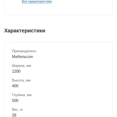
Все характеристики
Характеристики
Производитель
Мебельсон
Ширина, мм
1200
Высота, мм
400
Глубина, мм
500
Вес, кг
28