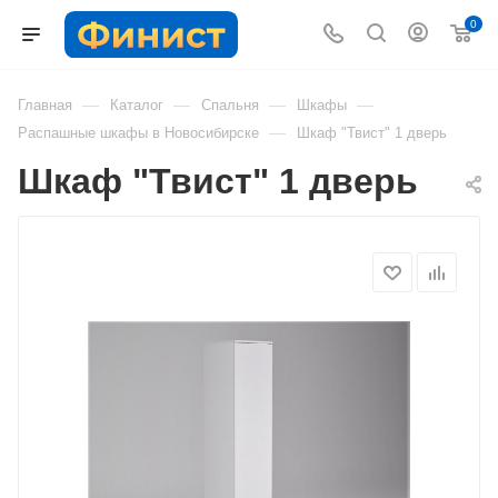
0
—
—
—
—
Главная
Каталог
Спальня
Шкафы
—
Распашные шкафы в Новосибирске
Шкаф "Твист" 1 дверь
Шкаф "Твист" 1 дверь