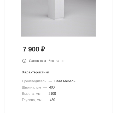
7 900
₽
Самовывоз - бесплатно
Характеристики
Производитель
—
Реал Мебель
Ширина, мм
—
400
Высота, мм
—
2100
Глубина, мм
—
480