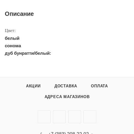
Описание
Цвет:
белый
сонома
дуб бунратти/белый:
АКЦИИ
ДОСТАВКА
ОПЛАТА
АДРЕСА МАГАЗИНОВ