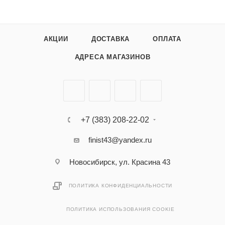
АКЦИИ
ДОСТАВКА
ОПЛАТА
АДРЕСА МАГАЗИНОВ
+7 (383) 208-22-02
finist43@yandex.ru
Новосибирск, ул. Красина 43
ПОЛИТИКА КОНФИДЕНЦИАЛЬНОСТИ
ПОЛИТИКА ИСПОЛЬЗОВАНИЯ COOKIE