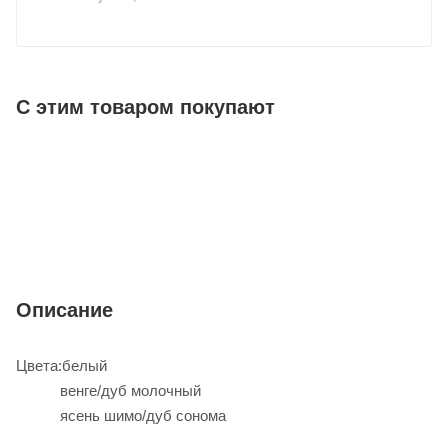
С этим товаром покупают
Описание
Цвета:белый
венге/дуб молочный
ясень шимо/дуб сонома