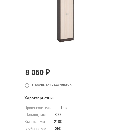
8 050
₽
Самовывоз - бесплатно
Характеристики
Производитель
—
Тэкс
Ширина, мм
—
600
Высота, мм
—
2100
Глубина, мм
—
350