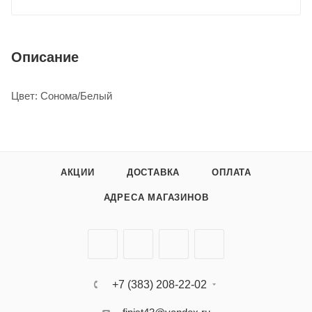
Описание
Цвет: Сонома/Белый
АКЦИИ
ДОСТАВКА
ОПЛАТА
АДРЕСА МАГАЗИНОВ
+7 (383) 208-22-02