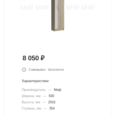
8 050
₽
Самовывоз - бесплатно
Характеристики
Производитель
—
Миф
Ширина, мм
—
500
Высота, мм
—
2016
Глубина, мм
—
354