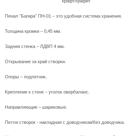
крафт/графит
Пенал "Багира" ПН-01 – это удобная система хранения.
Толщина кромки – 0,45 мм.
Задняя стенка – ЛДВП 4 мм.
Открывание за край створки.
Опоры – подпятник.
Крепление к стене – уголок овербаланс.
Направляющие – шариковые.
Петли створок - накладная с доводчиком/без доводчика.