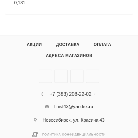
0,131
АКЦИИ
ДОСТАВКА
ОПЛАТА
АДРЕСА МАГАЗИНОВ
+7 (383) 208-22-02
finist43@yandex.ru
Новосибирск, ул. Красина 43
ПОЛИТИКА КОНФИДЕНЦИАЛЬНОСТИ