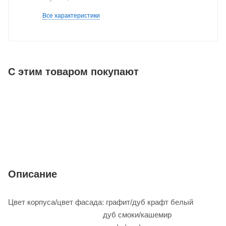
Все характеристики
С этим товаром покупают
Описание
Цвет корпуса/цвет фасада: графит/дуб крафт белый
дуб смоки/кашемир