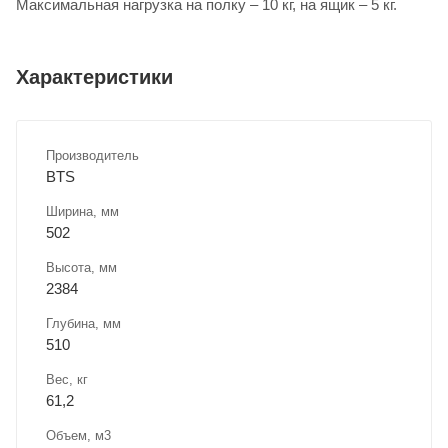
Максимальная нагрузка на полку – 10 кг, на ящик – 5 кг.
Характеристики
Производитель
BTS
Ширина, мм
502
Высота, мм
2384
Глубина, мм
510
Вес, кг
61,2
Объем, м3