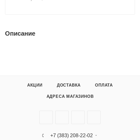
Описание
АКЦИИ
ДОСТАВКА
ОПЛАТА
АДРЕСА МАГАЗИНОВ
+7 (383) 208-22-02