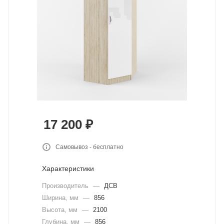
17 200
₽
Самовывоз - бесплатно
Характеристики
Производитель
—
ДСВ
Ширина, мм
—
856
Высота, мм
—
2100
Глубина, мм
—
856