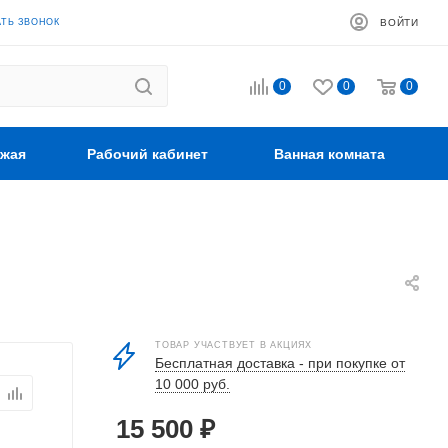
АТЬ ЗВОНОК
ВОЙТИ
0
0
0
жая
Рабочий кабинет
Ванная комната
ТОВАР УЧАСТВУЕТ В АКЦИЯХ
Бесплатная доставка - при покупке от
10 000 руб.
15 500
₽