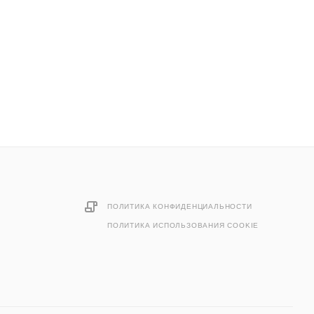
ПОЛИТИКА КОНФИДЕНЦИАЛЬНОСТИ
ПОЛИТИКА ИСПОЛЬЗОВАНИЯ COOKIE