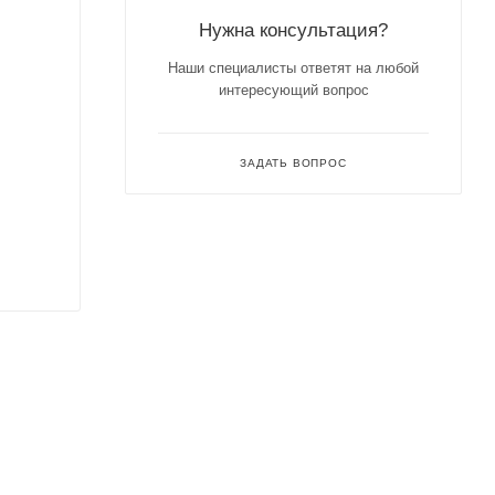
Нужна консультация?
Наши специалисты ответят на любой
интересующий вопрос
ЗАДАТЬ ВОПРОС