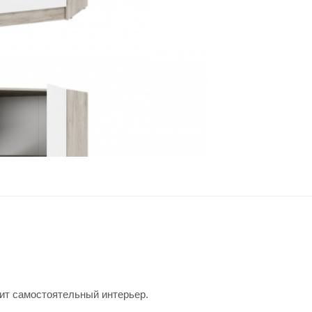
ит самостоятельный интерьер.