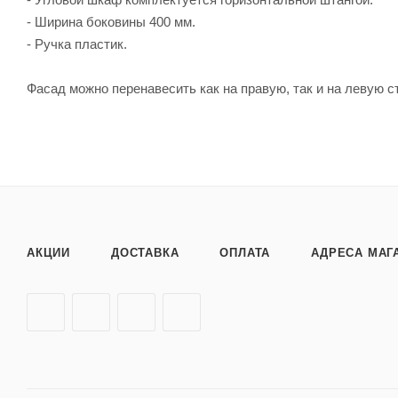
- Ширина боковины 400 мм.
- Ручка пластик.
Фасад можно перенавесить как на правую, так и на левую с
АКЦИИ
ДОСТАВКА
ОПЛАТА
АДРЕСА МАГ