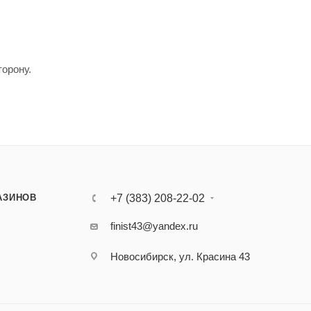
торону.
АЗИНОВ
+7 (383) 208-22-02
finist43@yandex.ru
Новосибирск, ул. Красина 43