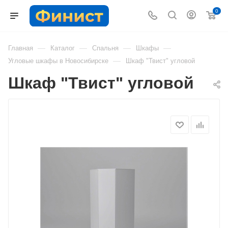
0
—
—
—
—
Главная
Каталог
Спальня
Шкафы
—
Угловые шкафы в Новосибирске
Шкаф "Твист" угловой
Шкаф "Твист" угловой