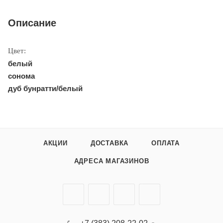
Описание
Цвет:
белый
сонома
дуб бунратти/белый
АКЦИИ
ДОСТАВКА
ОПЛАТА
АДРЕСА МАГАЗИНОВ