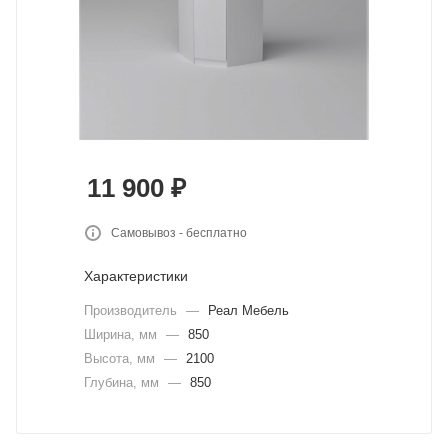
11 900
₽
Самовывоз - бесплатно
Характеристики
Производитель
—
Реал Мебель
Ширина, мм
—
850
Высота, мм
—
2100
Глубина, мм
—
850