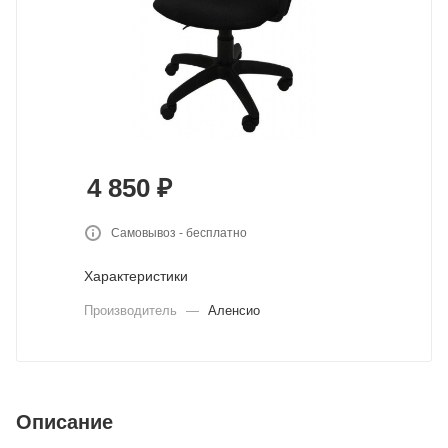
4 850
₽
Самовывоз - бесплатно
Характеристики
Производитель
—
Аленсио
Описание