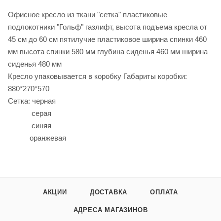
Офисное кресло из ткани "сетка" пластиковые
подлокотники "Гольф" газлифт, высота подъема кресла от
45 см до 60 см пятилучие пластиковое ширина спинки 460
мм высота спинки 580 мм глубина сиденья 460 мм ширина
сиденья 480 мм
Кресло упаковывается в коробку Габариты коробки:
880*270*570
Сетка: черная
серая
синяя
оранжевая
АКЦИИ
ДОСТАВКА
ОПЛАТА
АДРЕСА МАГАЗИНОВ