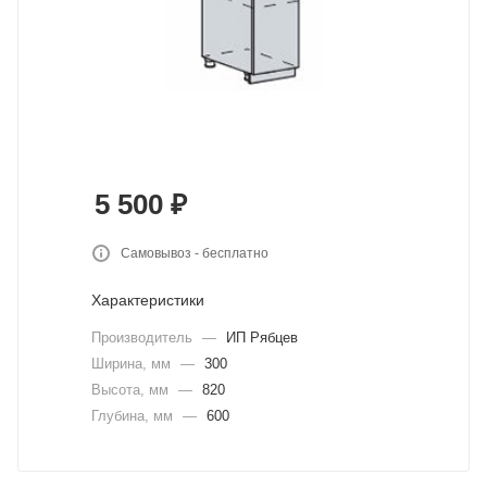
5 500
₽
Самовывоз - бесплатно
Характеристики
Производитель
—
ИП Рябцев
Ширина, мм
—
300
Высота, мм
—
820
Глубина, мм
—
600