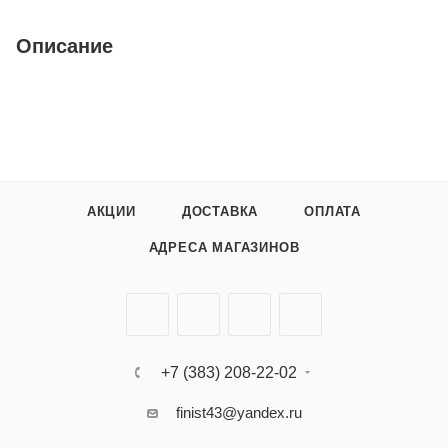
Описание
АКЦИИ
ДОСТАВКА
ОПЛАТА
АДРЕСА МАГАЗИНОВ
+7 (383) 208-22-02
finist43@yandex.ru