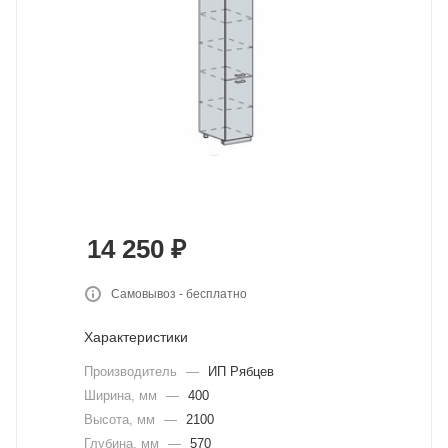
14 250
₽
Самовывоз - бесплатно
Характеристики
Производитель
—
ИП Рябцев
Ширина, мм
—
400
Высота, мм
—
2100
Глубина, мм
—
570