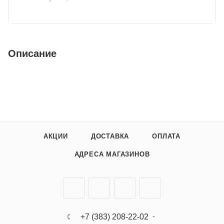
Описание
АКЦИИ
ДОСТАВКА
ОПЛАТА
АДРЕСА МАГАЗИНОВ
+7 (383) 208-22-02