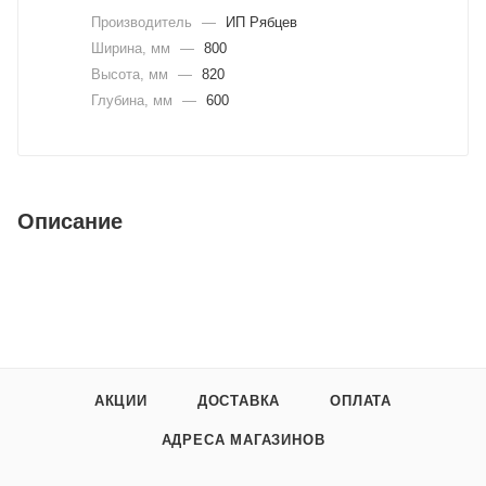
Производитель
—
ИП Рябцев
Ширина, мм
—
800
Высота, мм
—
820
Глубина, мм
—
600
Описание
АКЦИИ
ДОСТАВКА
ОПЛАТА
АДРЕСА МАГАЗИНОВ