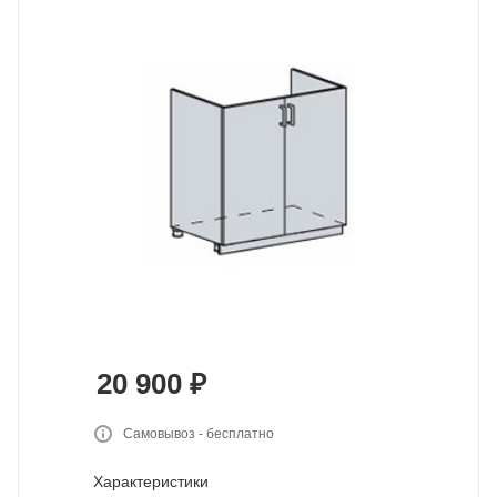
20 900
₽
Самовывоз - бесплатно
Характеристики