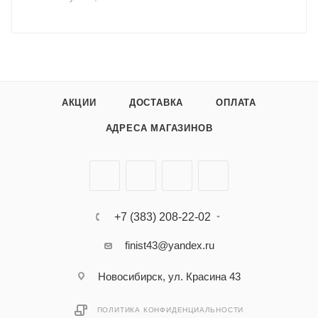
АКЦИИ
ДОСТАВКА
ОПЛАТА
АДРЕСА МАГАЗИНОВ
+7 (383) 208-22-02
finist43@yandex.ru
Новосибирск, ул. Красина 43
ПОЛИТИКА КОНФИДЕНЦИАЛЬНОСТИ