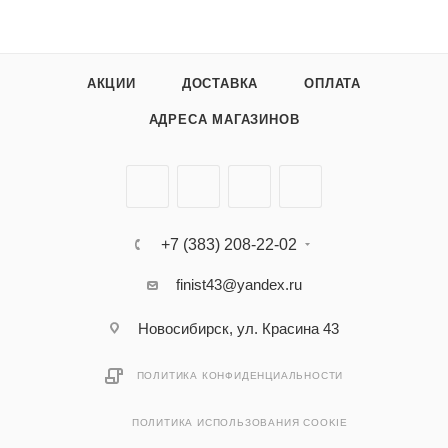
АКЦИИ
ДОСТАВКА
ОПЛАТА
АДРЕСА МАГАЗИНОВ
+7 (383) 208-22-02
finist43@yandex.ru
Новосибирск, ул. Красина 43
ПОЛИТИКА КОНФИДЕНЦИАЛЬНОСТИ
ПОЛИТИКА ИСПОЛЬЗОВАНИЯ COOKIE