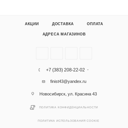
АКЦИИ
ДОСТАВКА
ОПЛАТА
АДРЕСА МАГАЗИНОВ
+7 (383) 208-22-02
finist43@yandex.ru
Новосибирск, ул. Красина 43
ПОЛИТИКА КОНФИДЕНЦИАЛЬНОСТИ
ПОЛИТИКА ИСПОЛЬЗОВАНИЯ COOKIE