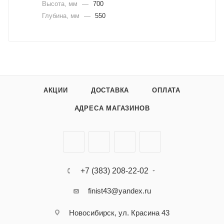
Высота, мм
—
700
Глубина, мм
—
550
АКЦИИ
ДОСТАВКА
ОПЛАТА
АДРЕСА МАГАЗИНОВ
+7 (383) 208-22-02
finist43@yandex.ru
Новосибирск, ул. Красина 43