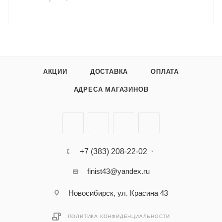
АКЦИИ
ДОСТАВКА
ОПЛАТА
АДРЕСА МАГАЗИНОВ
+7 (383) 208-22-02
finist43@yandex.ru
Новосибирск, ул. Красина 43
ПОЛИТИКА КОНФИДЕНЦИАЛЬНОСТИ