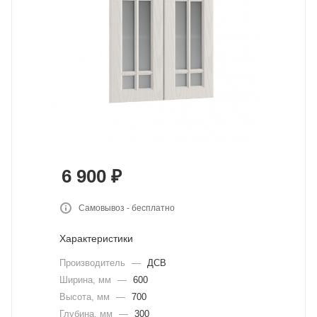
6 900
₽
Самовывоз - бесплатно
Характеристики
Производитель
—
ДСВ
Ширина, мм
—
600
Высота, мм
—
700
Глубина, мм
—
300