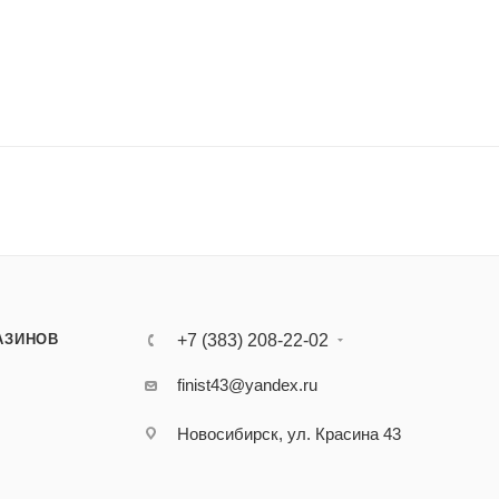
АЗИНОВ
+7 (383) 208-22-02
finist43@yandex.ru
Новосибирск, ул. Красина 43