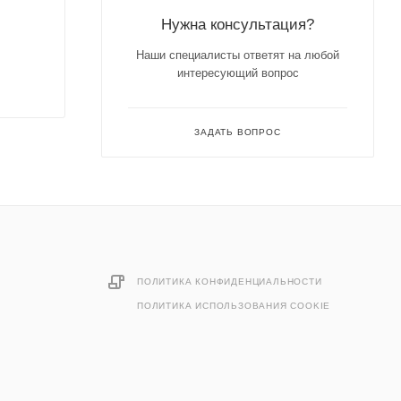
Нужна консультация?
Наши специалисты ответят на любой
интересующий вопрос
ЗАДАТЬ ВОПРОС
ПОЛИТИКА КОНФИДЕНЦИАЛЬНОСТИ
ПОЛИТИКА ИСПОЛЬЗОВАНИЯ COOKIE