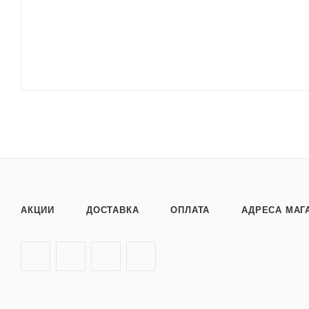
АКЦИИ
ДОСТАВКА
ОПЛАТА
АДРЕСА МАГ