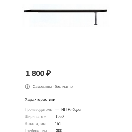
1 800
₽
Самовывоз - бесплатно
Характеристики
Производитель
—
ИП Рябцев
Ширина, мм
—
1950
Высота, мм
—
151
Глубина, мм
—
300