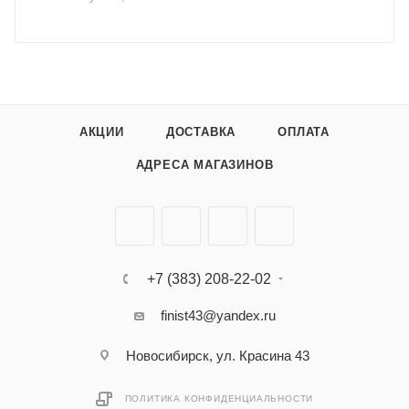
АКЦИИ
ДОСТАВКА
ОПЛАТА
АДРЕСА МАГАЗИНОВ
+7 (383) 208-22-02
finist43@yandex.ru
Новосибирск, ул. Красина 43
ПОЛИТИКА КОНФИДЕНЦИАЛЬНОСТИ