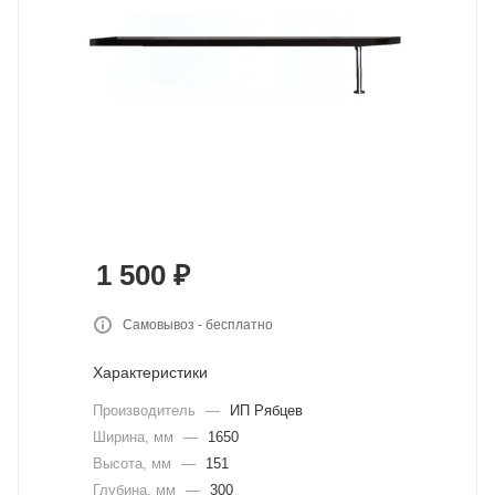
1 500
₽
Самовывоз - бесплатно
Характеристики
Производитель
—
ИП Рябцев
Ширина, мм
—
1650
Высота, мм
—
151
Глубина, мм
—
300