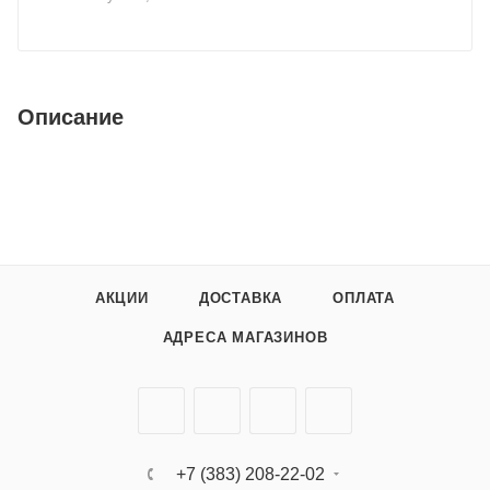
Описание
АКЦИИ
ДОСТАВКА
ОПЛАТА
АДРЕСА МАГАЗИНОВ
+7 (383) 208-22-02