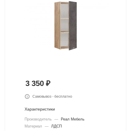
3 350
₽
Самовывоз - бесплатно
Характеристики
Производитель
—
Реал Мебель
Материал
—
ЛДСП