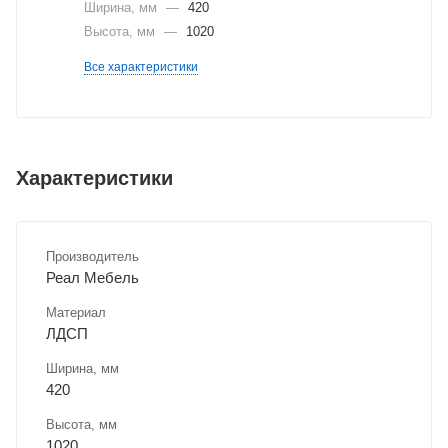
Ширина, мм
—
420
Высота, мм
—
1020
Все характеристики
Характеристики
Производитель
Реал Мебель
Материал
ЛДСП
Ширина, мм
420
Высота, мм
1020