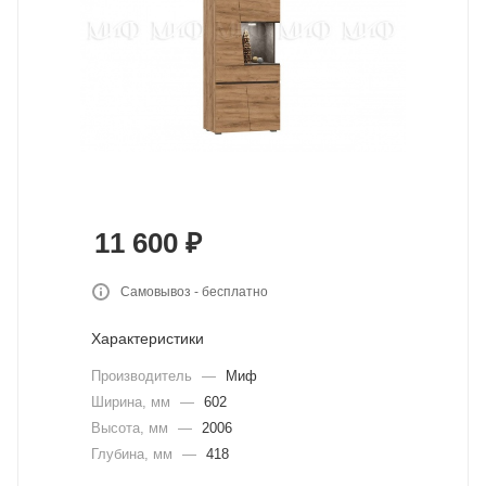
11 600
₽
Самовывоз - бесплатно
Характеристики
Производитель
—
Миф
Ширина, мм
—
602
Высота, мм
—
2006
Глубина, мм
—
418