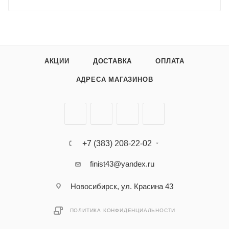
АКЦИИ
ДОСТАВКА
ОПЛАТА
АДРЕСА МАГАЗИНОВ
+7 (383) 208-22-02
finist43@yandex.ru
Новосибирск, ул. Красина 43
ПОЛИТИКА КОНФИДЕНЦИАЛЬНОСТИ