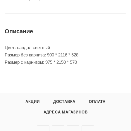
Описание
Цвет: сандал светлый
Размер без карниза: 900 * 2116 * 528
Размер с карнизом: 975 * 2150 * 570
АКЦИИ
ДОСТАВКА
ОПЛАТА
АДРЕСА МАГАЗИНОВ