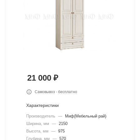
21 000
₽
Самовывоз - бесплатно
Характеристики
Производитель
—
Миф(Мебельный рай)
Ширина, мм
—
2150
Высота, мм
—
975
Глубина, мм
—
570