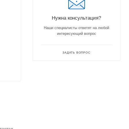
Нужна консультация?
Наши специалисты ответят на любой
интересующий вопрос
ЗАДАТЬ ВОПРОС
тается