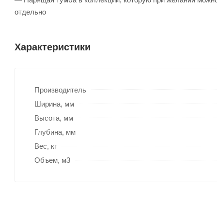
отдельно
Характеристики
Производитель
Ширина, мм
Высота, мм
Глубина, мм
Вес, кг
Объем, м3