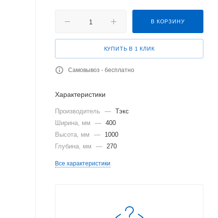
В КОРЗИНУ
КУПИТЬ В 1 КЛИК
Самовывоз - бесплатно
Характеристики
Производитель
—
Тэкс
Ширина, мм
—
400
Высота, мм
—
1000
Глубина, мм
—
270
Все характеристики