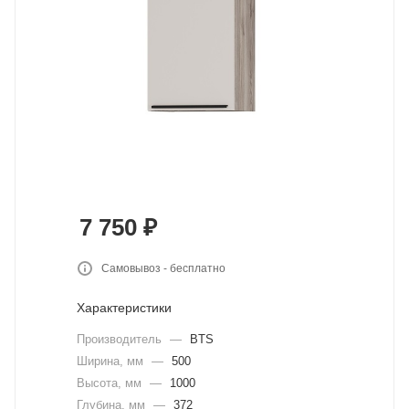
7 750
₽
Самовывоз - бесплатно
Характеристики
Производитель
—
BTS
Ширина, мм
—
500
Высота, мм
—
1000
Глубина, мм
—
372