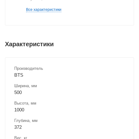
Все характеристики
Характеристики
Производитель
BTS
Ширина, мм
500
Высота, мм
1000
Глубина, мм
372
Вес, кг