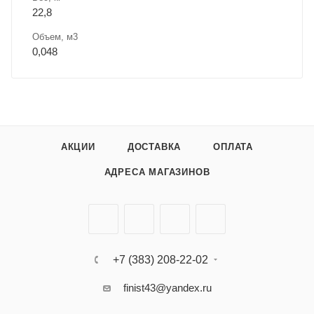
22,8
Объем, м3
0,048
АКЦИИ
ДОСТАВКА
ОПЛАТА
АДРЕСА МАГАЗИНОВ
+7 (383) 208-22-02
finist43@yandex.ru