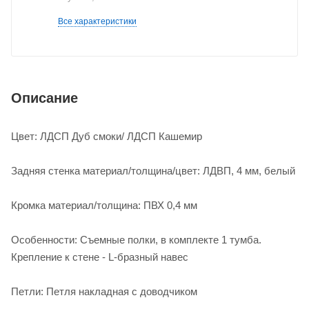
Все характеристики
Описание
Цвет: ЛДСП Дуб смоки/ ЛДСП Кашемир
Задняя стенка материал/толщина/цвет: ЛДВП, 4 мм, белый
Кромка материал/толщина: ПВХ 0,4 мм
Особенности: Съемные полки, в комплекте 1 тумба.
Крепление к стене - L-бразный навес
Петли: Петля накладная с доводчиком