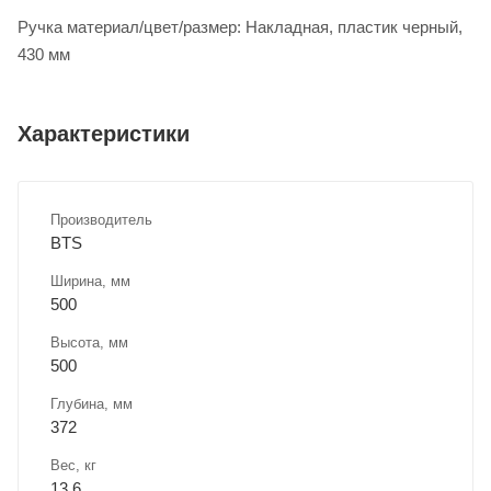
Ручка материал/цвет/размер: Накладная, пластик черный,
430 мм
Характеристики
Производитель
BTS
Ширина, мм
500
Высота, мм
500
Глубина, мм
372
Вес, кг
13,6