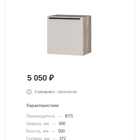
5 050
₽
Самовывоз - бесплатно
Характеристики
Производитель
—
BTS
Ширина, мм
—
500
Высота, мм
—
500
Глубина, мм
—
372