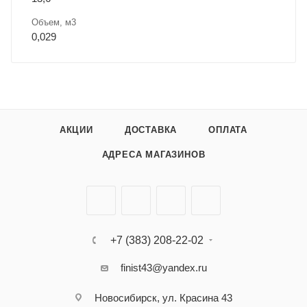
Объем, м3
0,029
АКЦИИ
ДОСТАВКА
ОПЛАТА
АДРЕСА МАГАЗИНОВ
+7 (383) 208-22-02
finist43@yandex.ru
Новосибирск, ул. Красина 43