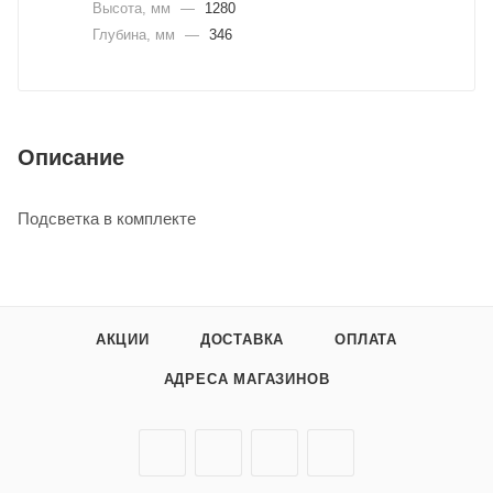
Высота, мм
—
1280
Глубина, мм
—
346
Описание
Подсветка в комплекте
АКЦИИ
ДОСТАВКА
ОПЛАТА
АДРЕСА МАГАЗИНОВ