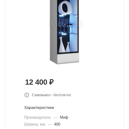
12 400
₽
Самовывоз - бесплатно
Характеристики
Производитель
—
Миф
Ширина, мм
—
400