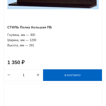
СТИЛЬ Полка большая ПБ
Глубина, мм — 300
Ширина, мм — 1200
Высота, мм — 291
1 350 ₽
В КОРЗИНУ