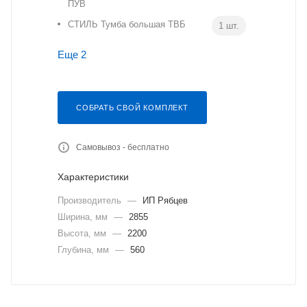
ПУВ
СТИЛЬ Тумба большая ТВБ
1 шт.
Еще 2
СОБРАТЬ СВОЙ КОМПЛЕКТ
Самовывоз - бесплатно
Характеристики
Производитель
—
ИП Рябцев
Ширина, мм
—
2855
Высота, мм
—
2200
Глубина, мм
—
560