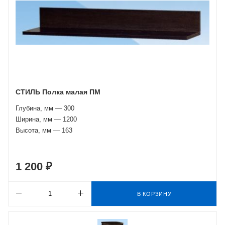
СТИЛЬ Полка малая ПМ
Глубина, мм — 300
Ширина, мм — 1200
Высота, мм — 163
1 200 ₽
В КОРЗИНУ