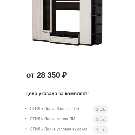
от 28 350 ₽
Цена указана за комплект:
СТИЛЬ Полка большая ПБ
1 шт.
СТИЛЬ Полка малая ПМ
1 шт.
СТИЛЬ Полка угловая высокая
1 шт.