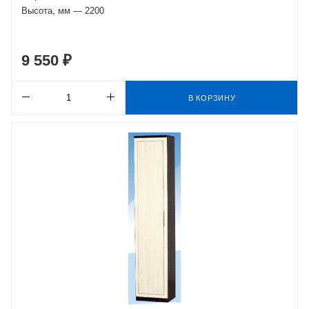
Высота, мм — 2200
9 550 ₽
В КОРЗИНУ