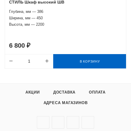
СТИЛЬ Шкаф высокий ШВ
Глубина, мм — 386
Ширина, мм — 450
Высота, мм — 2200
6 800 ₽
В КОРЗИНУ
АКЦИИ
ДОСТАВКА
ОПЛАТА
АДРЕСА МАГАЗИНОВ