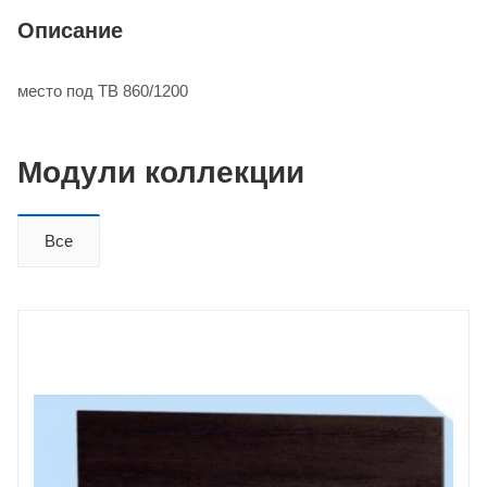
Описание
место под ТВ 860/1200
Модули коллекции
Все