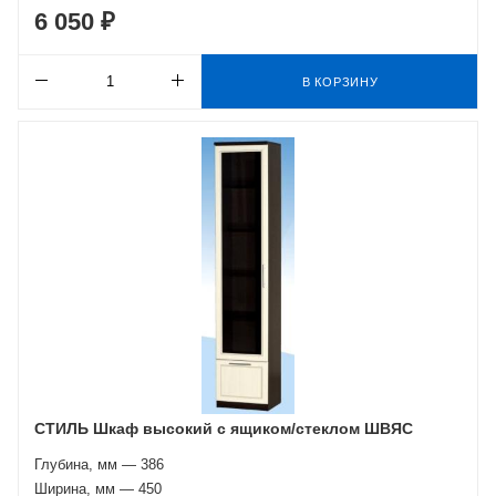
6 050 ₽
В КОРЗИНУ
СТИЛЬ Шкаф высокий с ящиком/стеклом ШВЯС
Глубина, мм — 386
Ширина, мм — 450