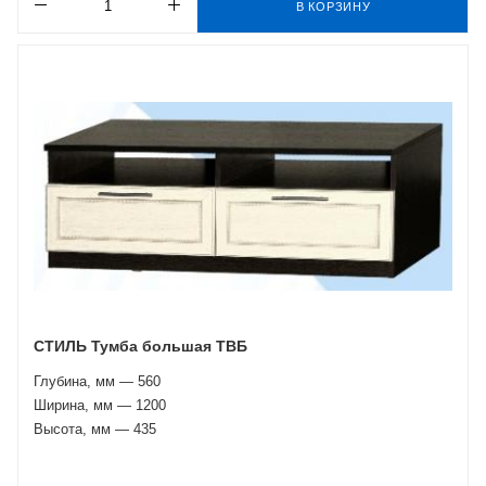
В КОРЗИНУ
СТИЛЬ Тумба большая ТВБ
Глубина, мм — 560
Ширина, мм — 1200
Высота, мм — 435