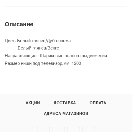
Описание
Цвет: Белый глянец/Дуб сонома
Белый глянец/Венге
Шариковые полного выдвижения
Направляющие:
1200
Размер ниши под телевизор,мм
АКЦИИ
ДОСТАВКА
ОПЛАТА
АДРЕСА МАГАЗИНОВ