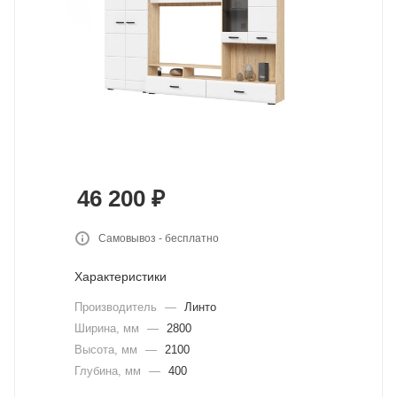
46 200
₽
Самовывоз - бесплатно
Характеристики
Производитель
—
Линто
Ширина, мм
—
2800
Высота, мм
—
2100
Глубина, мм
—
400