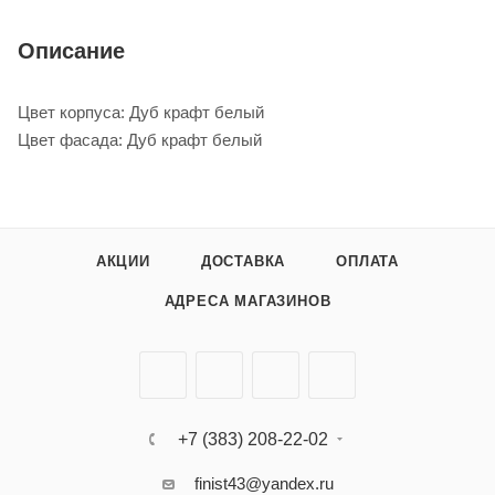
Описание
Цвет корпуса: Дуб крафт белый
Цвет фасада: Дуб крафт белый
АКЦИИ
ДОСТАВКА
ОПЛАТА
АДРЕСА МАГАЗИНОВ
+7 (383) 208-22-02
finist43@yandex.ru