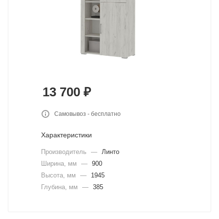
13 700
₽
Самовывоз - бесплатно
Характеристики
Производитель
—
Линто
Ширина, мм
—
900
Высота, мм
—
1945
Глубина, мм
—
385