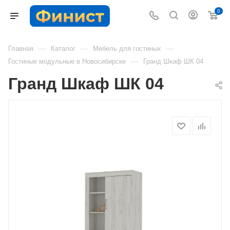
0
—
—
—
Главная
Каталог
Мебель для гостиных
—
Гостиные модульные в Новосибирске
Гранд Шкаф ШК 04
Гранд Шкаф ШК 04