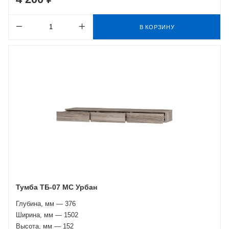
В КОРЗИНУ
Тумба ТБ-07 МС Урбан
Глубина, мм — 376
Ширина, мм — 1502
Высота, мм — 152