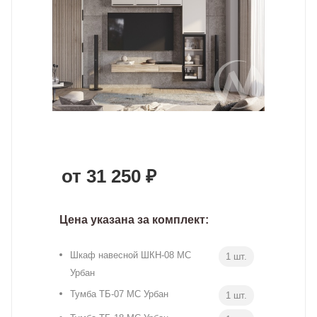
от 31 250 ₽
Цена указана за комплект:
Шкаф навесной ШКН-08 МС
1 шт.
Урбан
Тумба ТБ-07 МС Урбан
1 шт.