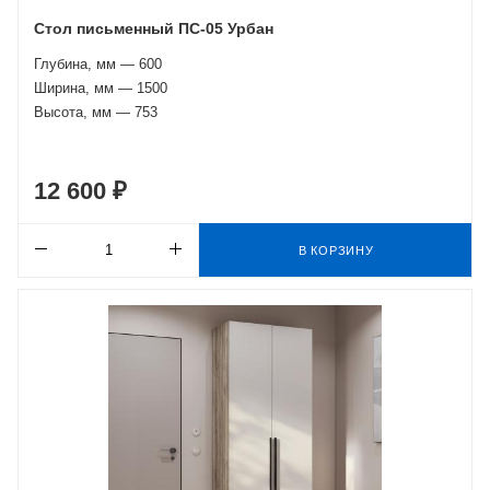
Стол письменный ПС-05 Урбан
Глубина, мм — 600
Ширина, мм — 1500
Высота, мм — 753
12 600 ₽
В КОРЗИНУ