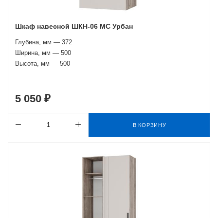
Шкаф навесной ШКН-06 МС Урбан
Глубина, мм — 372
Ширина, мм — 500
Высота, мм — 500
5 050 ₽
В КОРЗИНУ