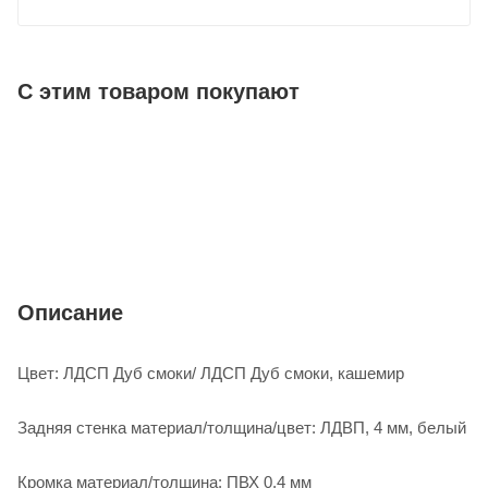
С этим товаром покупают
Описание
Цвет: ЛДСП Дуб смоки/ ЛДСП Дуб смоки, кашемир
Задняя стенка материал/толщина/цвет: ЛДВП, 4 мм, белый
Кромка материал/толщина: ПВХ 0,4 мм