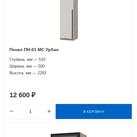
Пенал ПН-01 МС Урбан
Глубина, мм — 510
Ширина, мм — 500
Высота, мм — 2293
12 600 ₽
В КОРЗИНУ