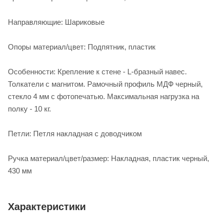
Направляющие: Шариковые
Опоры материал/цвет: Подпятник, пластик
Особенности: Крепление к стене - L-бразный навес.
Толкатели с магнитом. Рамочный профиль МДФ черный,
стекло 4 мм с фотопечатью. Максимальная нагрузка на
полку - 10 кг.
Петли: Петля накладная с доводчиком
Ручка материал/цвет/размер: Накладная, пластик черный,
430 мм
Характеристики