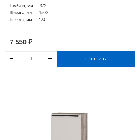
Глубина, мм — 372
Ширина, мм — 1500
Высота, мм — 400
7 550 ₽
В КОРЗИНУ