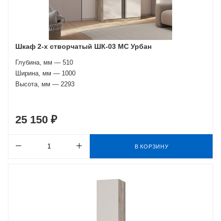
Шкаф 2-х створчатый ШК-03 МС Урбан
Глубина, мм — 510
Ширина, мм — 1000
Высота, мм — 2293
25 150 ₽
В КОРЗИНУ