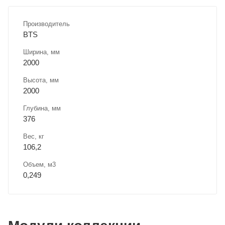
Производитель
BTS
Ширина, мм
2000
Высота, мм
2000
Глубина, мм
376
Вес, кг
106,2
Объем, м3
0,249