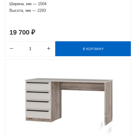
Ширина, мм — 1504
Высота, мм — 2293
19 700 ₽
В КОРЗИНУ