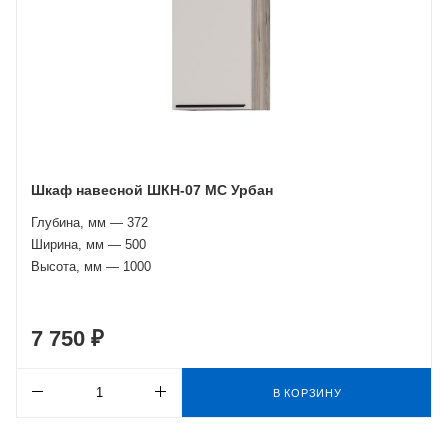
Шкаф навесной ШКН-07 МС Урбан
Глубина, мм — 372
Ширина, мм — 500
Высота, мм — 1000
7 750 ₽
В КОРЗИНУ