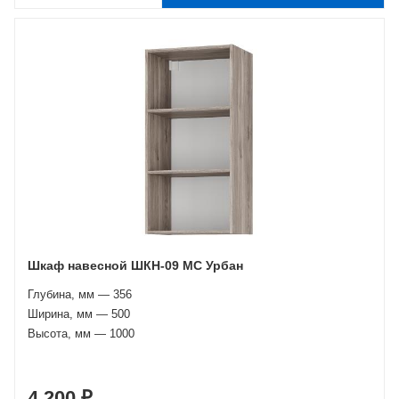
Шкаф навесной ШКН-09 МС Урбан
Глубина, мм — 356
Ширина, мм — 500
Высота, мм — 1000
4 200 ₽