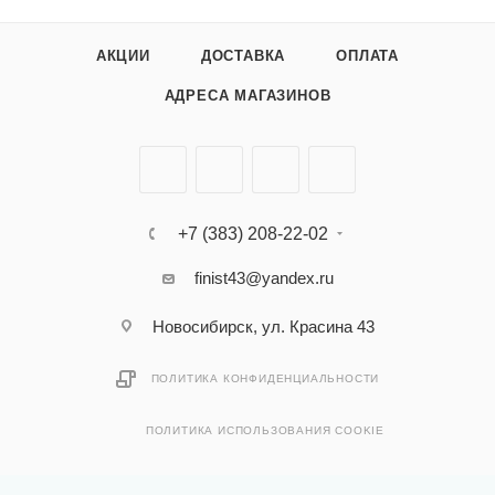
АКЦИИ
ДОСТАВКА
ОПЛАТА
АДРЕСА МАГАЗИНОВ
+7 (383) 208-22-02
finist43@yandex.ru
Новосибирск, ул. Красина 43
ПОЛИТИКА КОНФИДЕНЦИАЛЬНОСТИ
ПОЛИТИКА ИСПОЛЬЗОВАНИЯ COOKIE