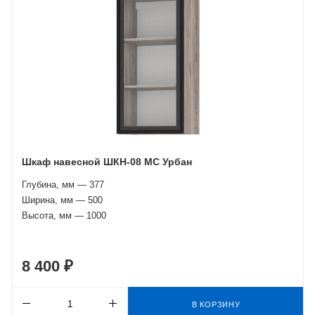
Шкаф навесной ШКН-08 МС Урбан
Глубина, мм — 377
Ширина, мм — 500
Высота, мм — 1000
8 400 ₽
В КОРЗИНУ