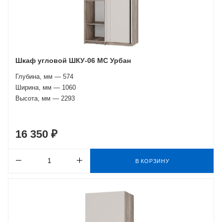
Шкаф угловой ШКУ-06 МС Урбан
Глубина, мм — 574
Ширина, мм — 1060
Высота, мм — 2293
16 350 ₽
В КОРЗИНУ