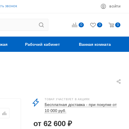
АТЬ ЗВОНОК
ВОЙТИ
0
0
0
жая
Рабочий кабинет
Ванная комната
ТОВАР УЧАСТВУЕТ В АКЦИЯХ
Бесплатная доставка - при покупке от
10 000 руб.
от 62 600 ₽