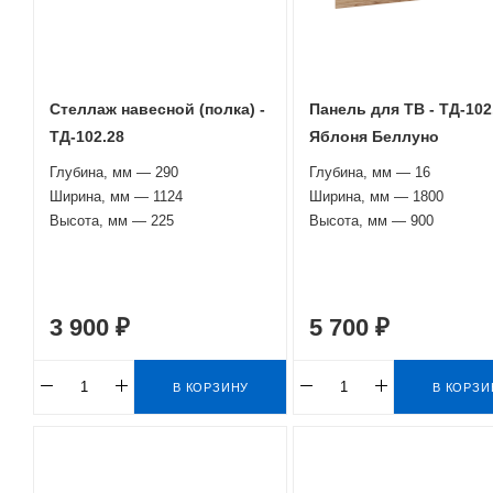
Стеллаж навесной (полка) -
Панель для ТВ - ТД-102
ТД-102.28
Яблоня Беллуно
Глубина, мм — 290
Глубина, мм — 16
Ширина, мм — 1124
Ширина, мм — 1800
Высота, мм — 225
Высота, мм — 900
3 900 ₽
5 700 ₽
В КОРЗИНУ
В КОРЗИ