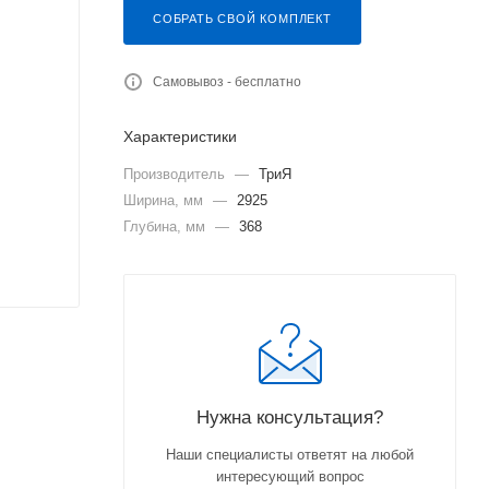
СОБРАТЬ СВОЙ КОМПЛЕКТ
Самовывоз - бесплатно
Характеристики
Производитель
—
ТриЯ
Ширина, мм
—
2925
Глубина, мм
—
368
Нужна консультация?
Наши специалисты ответят на любой
интересующий вопрос