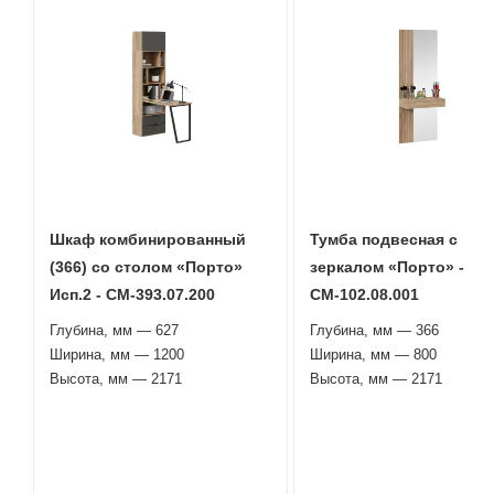
Шкаф комбинированный
Тумба подвесная с
(366) со столом «Порто»
зеркалом «Порто» -
Исп.2 - СМ-393.07.200
СМ-102.08.001
Глубина, мм — 627
Глубина, мм — 366
Ширина, мм — 1200
Ширина, мм — 800
Высота, мм — 2171
Высота, мм — 2171