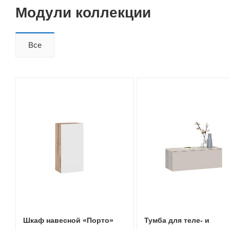
Модули коллекции
Все
Шкаф навесной «Порто»
Тумба для теле- и