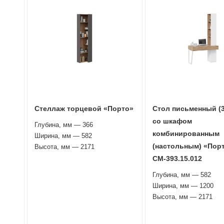
Стеллаж торцевой «Порто»
Стол письменный (3
со шкафом
Глубина, мм — 366
комбинированным
Ширина, мм — 582
(настольным) «Порт
Высота, мм — 2171
СМ-393.15.012
Глубина, мм — 582
Ширина, мм — 1200
Высота, мм — 2171