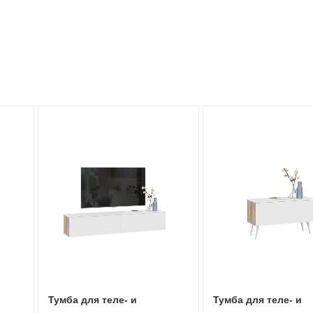
Тумба для теле- и
Тумба для теле- и