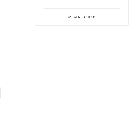
ЗАДАТЬ ВОПРОС