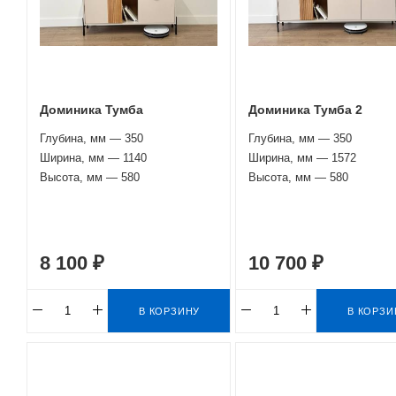
Доминика Тумба
Доминика Тумба 2
Глубина, мм — 350
Глубина, мм — 350
Ширина, мм — 1140
Ширина, мм — 1572
Высота, мм — 580
Высота, мм — 580
8 100 ₽
10 700 ₽
В КОРЗИНУ
В КОРЗИ