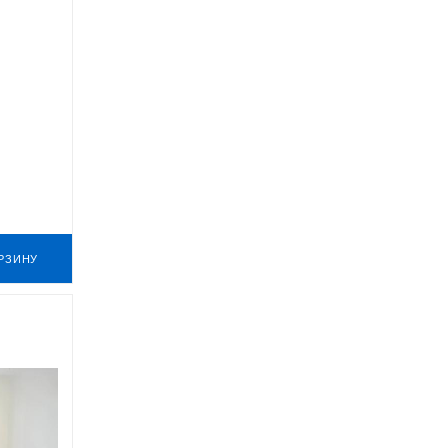
РЗИНУ