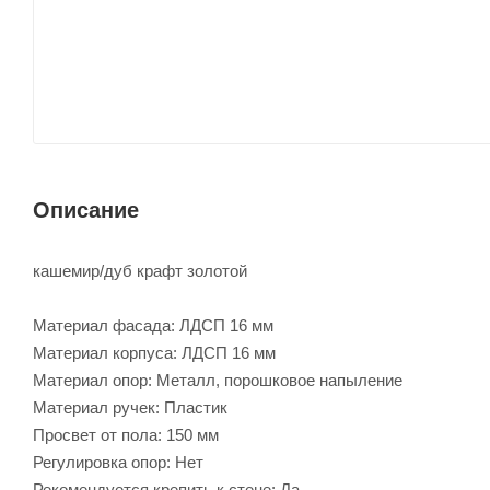
Описание
кашемир/дуб крафт золотой
Материал фасада: ЛДСП 16 мм
Материал корпуса: ЛДСП 16 мм
Материал опор: Металл, порошковое напыление
Материал ручек: Пластик
Просвет от пола: 150 мм
Регулировка опор: Нет
Рекомендуется крепить к стене: Да