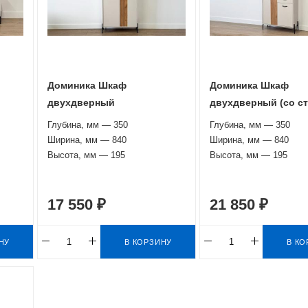
Доминика Шкаф
Доминика Шкаф
двухдверный
двухдверный (со с
Глубина, мм — 350
Глубина, мм — 350
Ширина, мм — 840
Ширина, мм — 840
Высота, мм — 195
Высота, мм — 195
17 550 ₽
21 850 ₽
НУ
В КОРЗИНУ
В КО