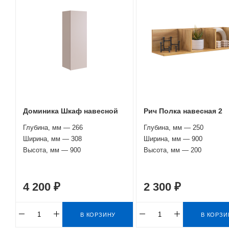
Доминика Шкаф навесной
Рич Полка навесная 2
Глубина, мм — 266
Глубина, мм — 250
Ширина, мм — 308
Ширина, мм — 900
Высота, мм — 900
Высота, мм — 200
4 200 ₽
2 300 ₽
В КОРЗИНУ
В КОРЗИ