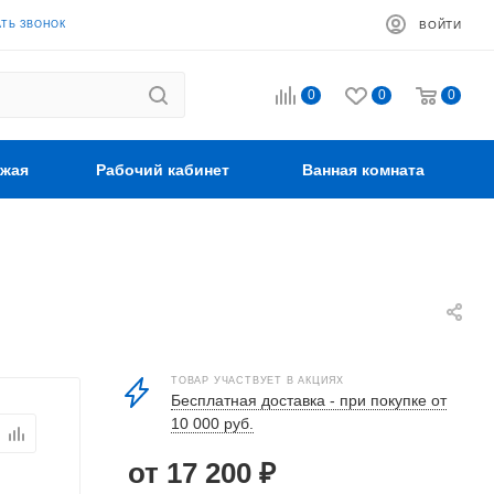
АТЬ ЗВОНОК
ВОЙТИ
0
0
0
жая
Рабочий кабинет
Ванная комната
ТОВАР УЧАСТВУЕТ В АКЦИЯХ
Бесплатная доставка - при покупке от
10 000 руб.
от 17 200 ₽