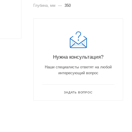
Глубина, мм
—
350
Нужна консультация?
Наши специалисты ответят на любой
интересующий вопрос
ЗАДАТЬ ВОПРОС