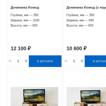
Доминика Комод
Доминика Комод (с ящ
Глубина, мм — 350
Глубина, мм — 350
Ширина, мм — 1140
Ширина, мм — 840
Высота, мм — 920
Высота, мм — 920
12 100 ₽
10 600 ₽
В КОРЗИНУ
В КОРЗИ