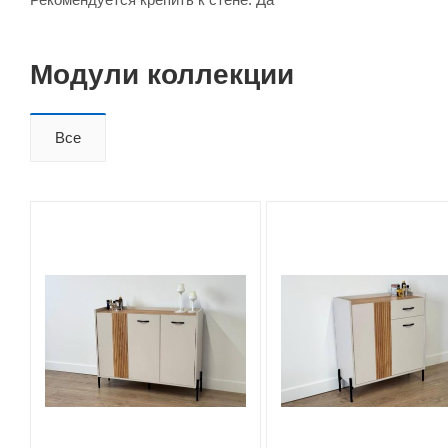
Модули коллекции
Все