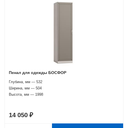
Пенал для одежды БОСФОР
Глубина, мм — 532
Ширина, мм — 504
Высота, мм — 1998
14 050 ₽