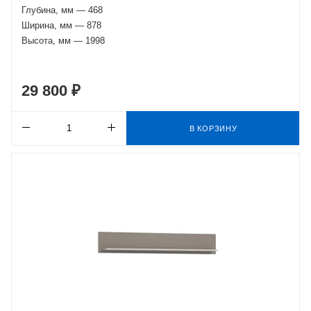
Глубина, мм — 468
Ширина, мм — 878
Высота, мм — 1998
29 800 ₽
В КОРЗИНУ