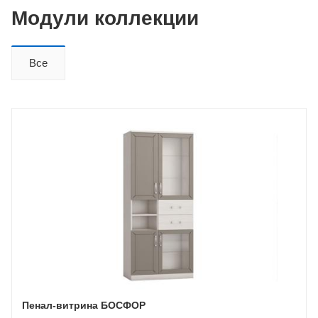
Модули коллекции
Все
Пенал-витрина БОСФОР