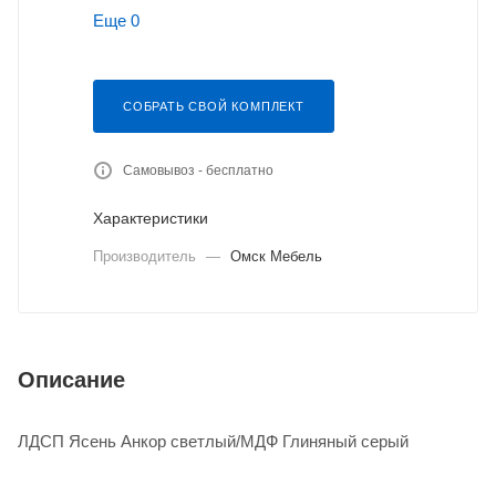
Еще 0
СОБРАТЬ СВОЙ КОМПЛЕКТ
Самовывоз - бесплатно
Характеристики
Производитель
—
Омск Мебель
Описание
ЛДСП Ясень Анкор светлый/МДФ Глиняный серый