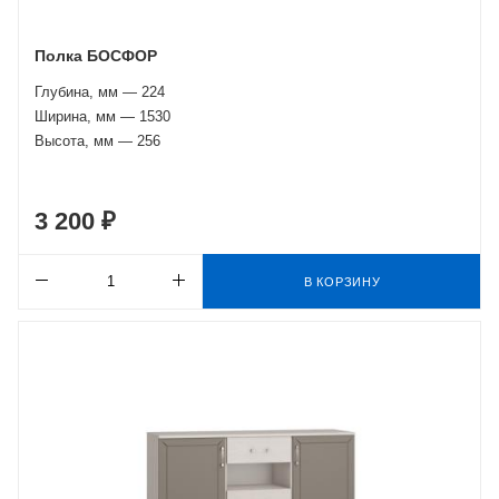
Полка БОСФОР
Глубина, мм — 224
Ширина, мм — 1530
Высота, мм — 256
3 200 ₽
В КОРЗИНУ