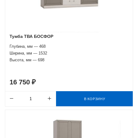
Тумба ТВА БОСФОР
Глубина, мм — 468
Ширина, мм — 1532
Высота, мм — 698
16 750 ₽
В КОРЗИНУ