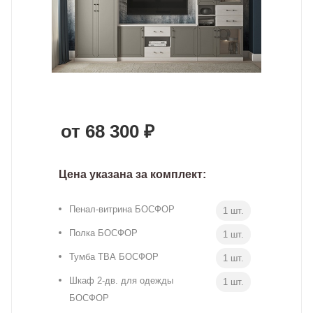
от 68 300 ₽
Цена указана за комплект:
Пенал-витрина БОСФОР
1 шт.
Полка БОСФОР
1 шт.
Тумба ТВА БОСФОР
1 шт.
Шкаф 2-дв. для одежды
1 шт.
БОСФОР