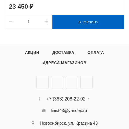
23 450 ₽
В КОРЗИНУ
АКЦИИ
ДОСТАВКА
ОПЛАТА
АДРЕСА МАГАЗИНОВ
+7 (383) 208-22-02
finist43@yandex.ru
Новосибирск, ул. Красина 43