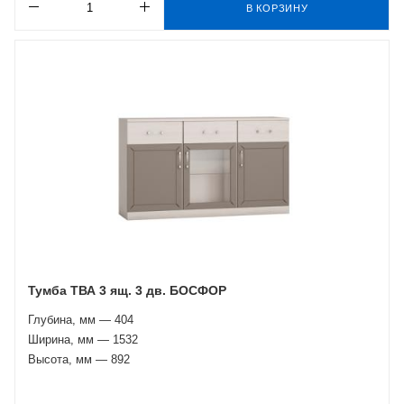
В КОРЗИНУ
Тумба ТВА 3 ящ. 3 дв. БОСФОР
Глубина, мм — 404
Ширина, мм — 1532
Высота, мм — 892