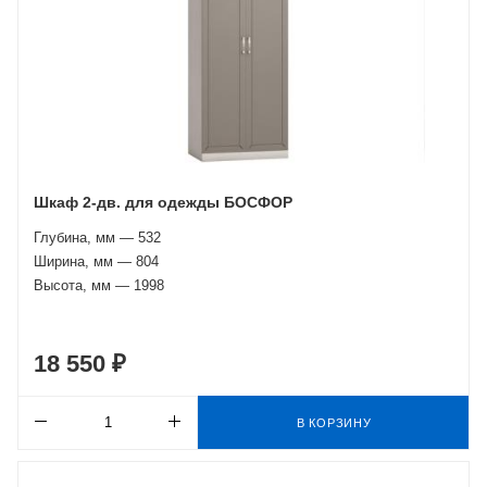
Шкаф 2-дв. для одежды БОСФОР
Глубина, мм — 532
Ширина, мм — 804
Высота, мм — 1998
18 550 ₽
В КОРЗИНУ