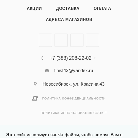
АКЦИИ
ДОСТАВКА
ОПЛАТА
АДРЕСА МАГАЗИНОВ
+7 (383) 208-22-02
finist43@yandex.ru
Новосибирск, ул. Красина 43
ПОЛИТИКА КОНФИДЕНЦИАЛЬНОСТИ
ПОЛИТИКА ИСПОЛЬЗОВАНИЯ COOKIE
Этот сайт использует cookie-файлы, чтобы помочь Вам в