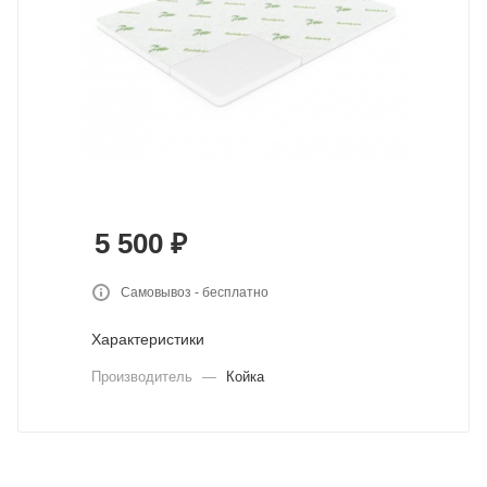
5 500
₽
Самовывоз - бесплатно
Характеристики
Производитель
—
Койка