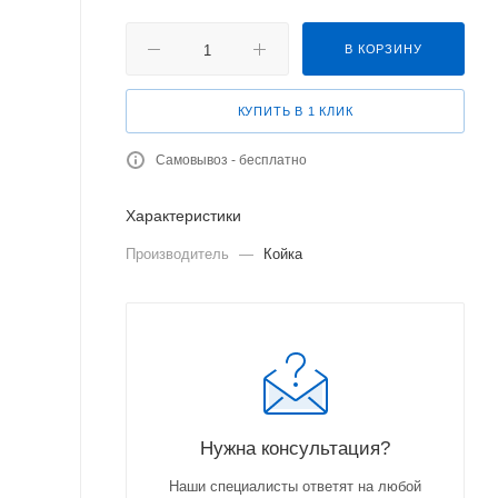
В КОРЗИНУ
КУПИТЬ В 1 КЛИК
Самовывоз - бесплатно
Характеристики
Производитель
—
Койка
Нужна консультация?
Наши специалисты ответят на любой