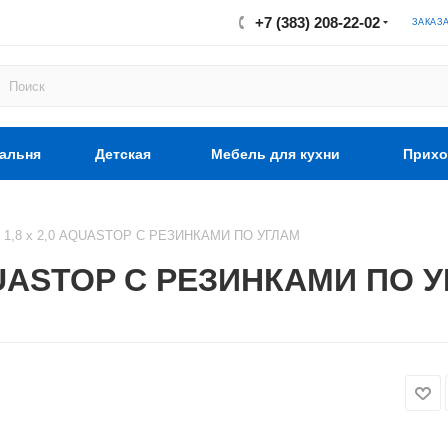
+7 (383) 208-22-02
ЗАКАЗ
альня
Детская
Мебель для кухни
Прихо
к 1,8 х 2,0 AQUASTOP С РЕЗИНКАМИ ПО УГЛАМ
AQUASTOP С РЕЗИНКАМИ ПО 