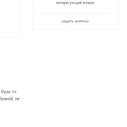
интересующий вопрос
ЗАДАТЬ ВОПРОС
 будь то
раной, не