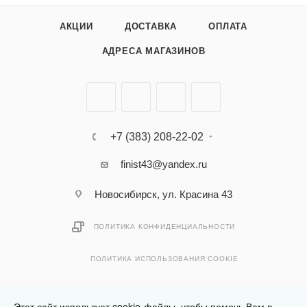
АКЦИИ
ДОСТАВКА
ОПЛАТА
АДРЕСА МАГАЗИНОВ
+7 (383) 208-22-02
finist43@yandex.ru
Новосибирск, ул. Красина 43
ПОЛИТИКА КОНФИДЕНЦИАЛЬНОСТИ
ПОЛИТИКА ИСПОЛЬЗОВАНИЯ COOKIE
Этот сайт использует cookie-файлы, чтобы помочь Вам в