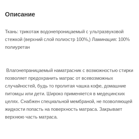
Описание
Ткань: трикотаж водонепроницаемый с ультразвуковой
стежкой (верхний слой полиэстр 100%,) Ламинация: 100%
полиуретан
Влагонепраницаемый наматрасник с возможностью стирки
позволяет предохранить матрас от всевозможных
случайностей, будь то пролитая чашка кофе, домашние
питомцы или дети. Широко применяется в медецинских
целях. Снабжен специальной мембраной, не позволяющей
жидкости попасть на поверхность матраса. Закрывает
верхнюю часть матраса.