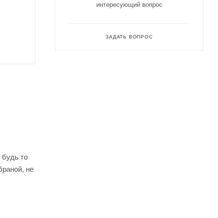
интересующий вопрос
ЗАДАТЬ ВОПРОС
 будь то
раной, не