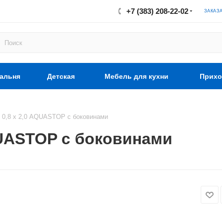
+7 (383) 208-22-02
ЗАКАЗ
альня
Детская
Мебель для кухни
Прихо
 0,8 х 2,0 AQUASTOP с боковинами
QUASTOP с боковинами