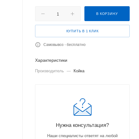
В КОРЗИНУ
КУПИТЬ В 1 КЛИК
Самовывоз - бесплатно
Характеристики
Производитель
—
Койка
Нужна консультация?
Наши специалисты ответят на любой