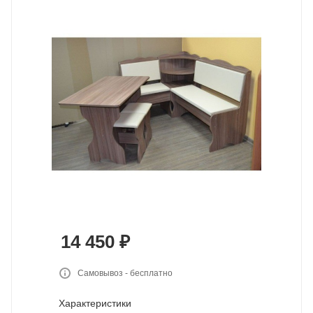
14 450
₽
Самовывоз - бесплатно
Характеристики