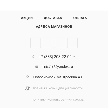
АКЦИИ
ДОСТАВКА
ОПЛАТА
АДРЕСА МАГАЗИНОВ
+7 (383) 208-22-02
finist43@yandex.ru
Новосибирск, ул. Красина 43
ПОЛИТИКА КОНФИДЕНЦИАЛЬНОСТИ
ПОЛИТИКА ИСПОЛЬЗОВАНИЯ COOKIE