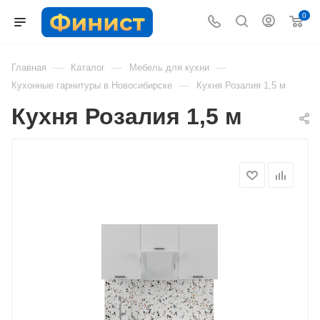
0
—
—
—
Главная
Каталог
Мебель для кухни
—
Кухонные гарнитуры в Новосибирске
Кухня Розалия 1,5 м
Кухня Розалия 1,5 м