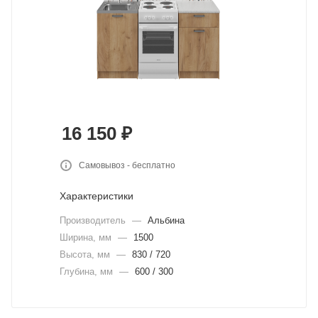
16 150
₽
Самовывоз - бесплатно
Характеристики
Производитель
—
Альбина
Ширина, мм
—
1500
Высота, мм
—
830 / 720
Глубина, мм
—
600 / 300