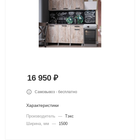
16 950
₽
Самовывоз - бесплатно
Характеристики
Производитель
—
Тэкс
Ширина, мм
—
1500