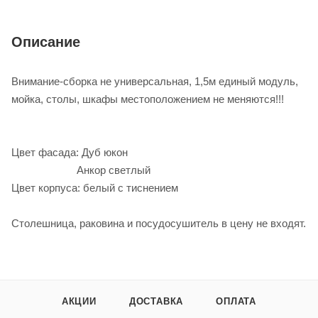
Описание
Внимание-сборка не универсальная, 1,5м единый модуль,
мойка, столы, шкафы местоположением не меняются!!!
Цвет фасада: Дуб юкон
Анкор светлый
Цвет корпуса: белый с тиснением
Столешница, раковина и посудосушитель в цену не входят.
АКЦИИ
ДОСТАВКА
ОПЛАТА