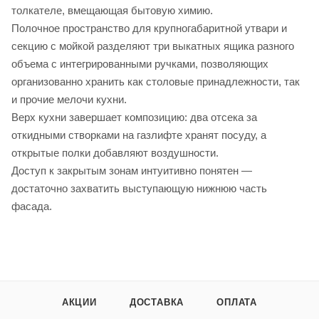
толкателе, вмещающая бытовую химию.
Полочное пространство для крупногабаритной утвари и
секцию с мойкой разделяют три выкатных ящика разного
объема с интегрированными ручками, позволяющих
организованно хранить как столовые принадлежности, так
и прочие мелочи кухни.
Верх кухни завершает композицию: два отсека за
откидными створками на газлифте хранят посуду, а
открытые полки добавляют воздушности.
Доступ к закрытым зонам интуитивно понятен —
достаточно захватить выступающую нижнюю часть
фасада.
АКЦИИ
ДОСТАВКА
ОПЛАТА