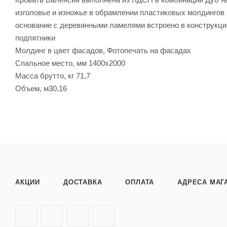
изголовье и изножье в обрамлении пластиковых молдингов
основание с деревянными ламелями встроено в конструкци
подпятники
Молдинг в цвет фасадов, Фотопечать на фасадах
Спальное место, мм 1400х2000
Масса брутто, кг 71,7
Объем, м30,16
АКЦИИ
ДОСТАВКА
ОПЛАТА
АДРЕСА МАГ