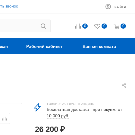
АТЬ ЗВОНОК
ВОЙТИ
0
0
0
жая
Рабочий кабинет
Ванная комната
ТОВАР УЧАСТВУЕТ В АКЦИЯХ
Бесплатная доставка - при покупке от
10 000 руб.
26 200
₽