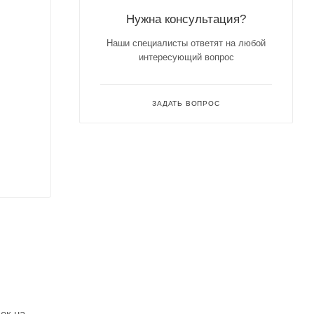
Нужна консультация?
Наши специалисты ответят на любой
интересующий вопрос
ЗАДАТЬ ВОПРОС
ок на