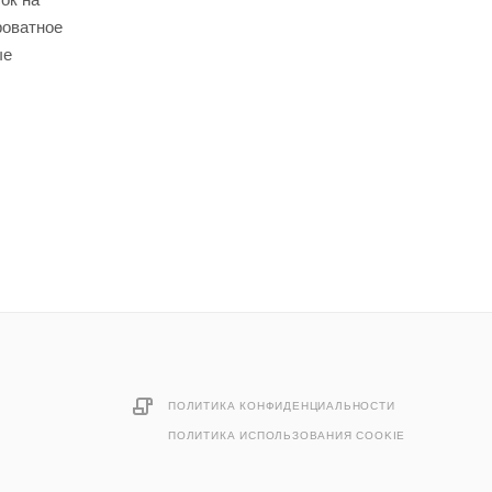
роватное
ые
ПОЛИТИКА КОНФИДЕНЦИАЛЬНОСТИ
ПОЛИТИКА ИСПОЛЬЗОВАНИЯ COOKIE