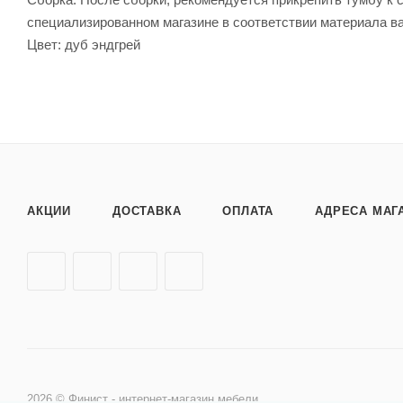
специализированном магазине в соответствии материала в
Цвет: дуб эндгрей
АКЦИИ
ДОСТАВКА
ОПЛАТА
АДРЕСА МАГ
2026 © Финист - интернет-магазин мебели