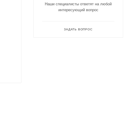
Наши специалисты ответят на любой
интересующий вопрос
ЗАДАТЬ ВОПРОС