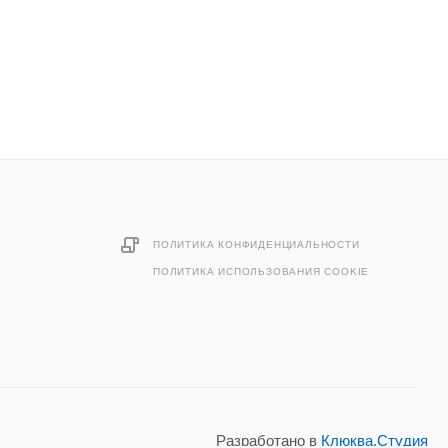
ПОЛИТИКА КОНФИДЕНЦИАЛЬНОСТИ
ПОЛИТИКА ИСПОЛЬЗОВАНИЯ COOKIE
Разработано в
Клюква.Студия