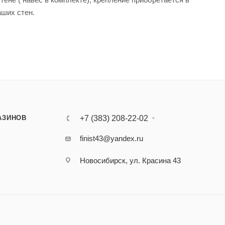
аших стен.
АЗИНОВ
+7 (383) 208-22-02
finist43@yandex.ru
Новосибирск, ул. Красина 43