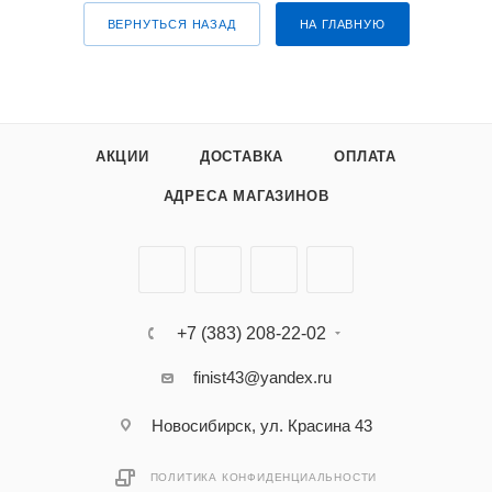
ВЕРНУТЬСЯ НАЗАД
НА ГЛАВНУЮ
АКЦИИ
ДОСТАВКА
ОПЛАТА
АДРЕСА МАГАЗИНОВ
+7 (383) 208-22-02
finist43@yandex.ru
Новосибирск, ул. Красина 43
ПОЛИТИКА КОНФИДЕНЦИАЛЬНОСТИ