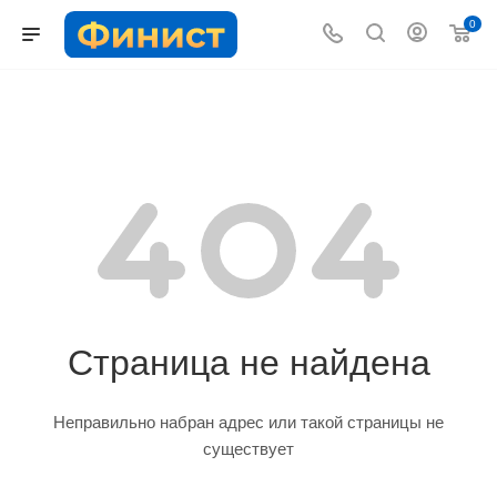
0
Страница не найдена
Неправильно набран адрес или такой страницы не
существует