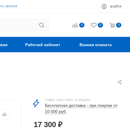
АТЬ ЗВОНОК
ВОЙТИ
0
0
0
жая
Рабочий кабинет
Ванная комната
ТОВАР УЧАСТВУЕТ В АКЦИЯХ
Бесплатная доставка - при покупке от
10 000 руб.
17 300
₽