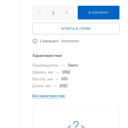
В КОРЗИНУ
КУПИТЬ В 1 КЛИК
Самовывоз - бесплатно
Характеристики
Производитель
—
Линто
Ширина, мм
—
1052
Высота, мм
—
970
Длина, мм
—
2032
Все характеристики