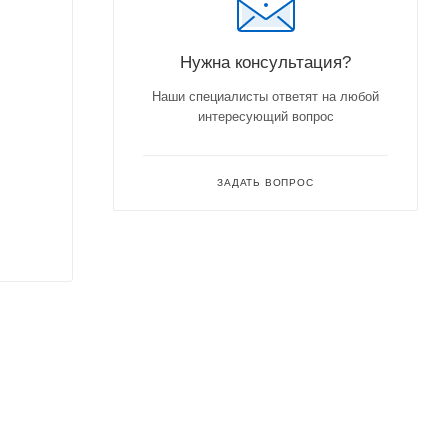
Нужна консультация?
Наши специалисты ответят на любой
интересующий вопрос
ЗАДАТЬ ВОПРОС