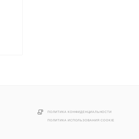
ПОЛИТИКА КОНФИДЕНЦИАЛЬНОСТИ
ПОЛИТИКА ИСПОЛЬЗОВАНИЯ COOKIE