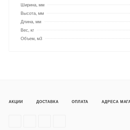
Ширина, мм
Высота, мм
Длина, мм
Вес, кг
Объем, м3
АКЦИИ
ДОСТАВКА
ОПЛАТА
АДРЕСА МАГ